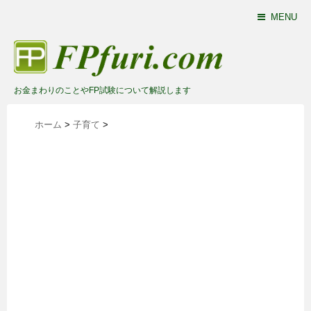
MENU
お金まわりのことやFP試験について解説します
ホーム
>
子育て
>