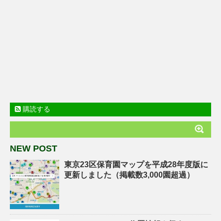
購読する
NEW POST
東京23区保育園マップを平成28年度版に
更新しました（掲載数3,000園超過）