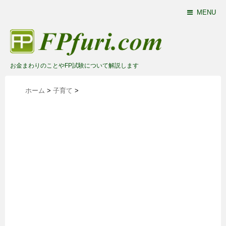
MENU
お金まわりのことやFP試験について解説します
ホーム
>
子育て
>