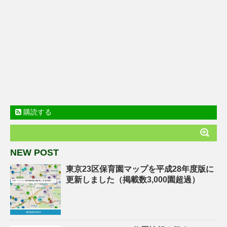
購読する
NEW POST
東京23区保育園マップを平成28年度版に
更新しました（掲載数3,000園超過）