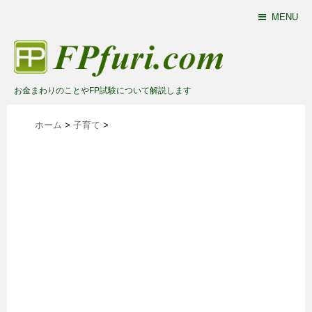
MENU
お金まわりのことやFP試験について解説します
ホーム
>
子育て
>