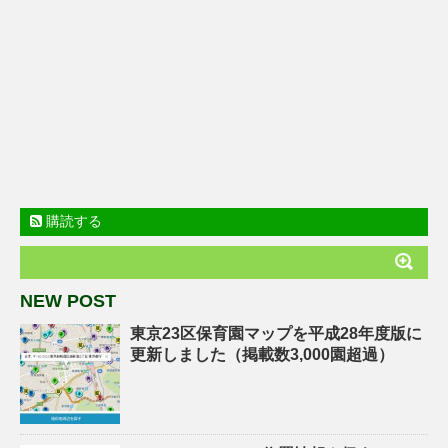
購読する
NEW POST
東京23区保育園マップを平成28年度版に
更新しました（掲載数3,000園超過）