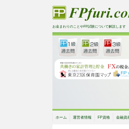
お金まわりのことやFP試験について解説します
ホーム
運営者情報
FP資格
金融資