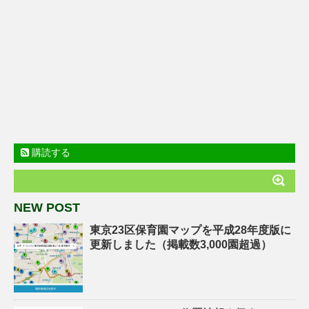
購読する
NEW POST
東京23区保育園マップを平成28年度版に
更新しました（掲載数3,000園超過）