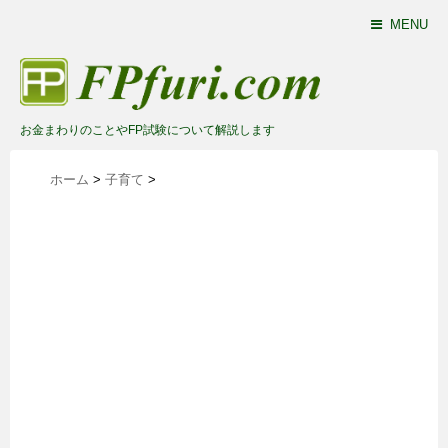
MENU
お金まわりのことやFP試験について解説します
ホーム
>
子育て
>