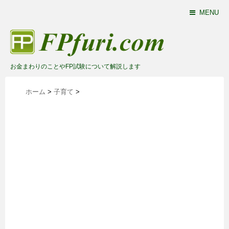
MENU
お金まわりのことやFP試験について解説します
ホーム
>
子育て
>