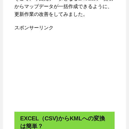
からマップデータが一括作成できるように、
更新作業の改善をしてみました。
スポンサーリンク
EXCEL（CSV)からKMLへの変換
は簡単？