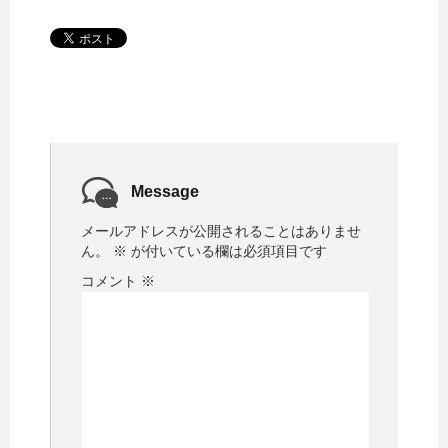
Message
メールアドレスが公開されることはありませ
ん。
※
が付いている欄は必須項目です
コメント
※