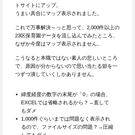
トサイトにアップ。
うまい具合にマップ表示されました。
これで万事解決～っと思って、2,000件以上の
23区保育園データを流し込んでみたところ、
なぜか今度はマップ表示されません。
こうなると本職ではない素人の悲しいところ
で、原因が分からないので思い当たる節を一
つずつ潰していくしかありません。
緯度経度の数字の末尾が「0」の場合、
EXCELでは省略されるから？→直して
もダメ
1,000件ぐらいまでは問題なく表示され
るので、ファイルサイズの問題？→圧縮