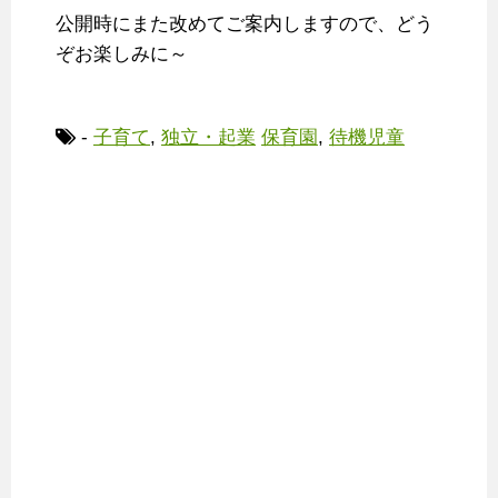
公開時にまた改めてご案内しますので、どう
ぞお楽しみに～
-
子育て
,
独立・起業
保育園
,
待機児童