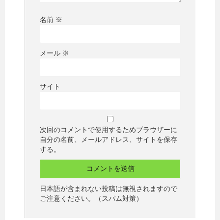
名前
※
メール
※
サイト
次回のコメントで使用するためブラウザーに
自分の名前、メールアドレス、サイトを保存
する。
日本語が含まれない投稿は無視されますので
ご注意ください。（スパム対策）