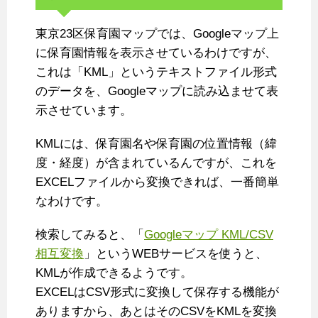
東京23区保育園マップでは、Googleマップ上
に保育園情報を表示させているわけですが、
これは「KML」というテキストファイル形式
のデータを、Googleマップに読み込ませて表
示させています。
KMLには、保育園名や保育園の位置情報（緯
度・経度）が含まれているんですが、これを
EXCELファイルから変換できれば、一番簡単
なわけです。
検索してみると、「
Googleマップ KML/CSV
相互変換
」というWEBサービスを使うと、
KMLが作成できるようです。
EXCELはCSV形式に変換して保存する機能が
ありますから、あとはそのCSVをKMLを変換