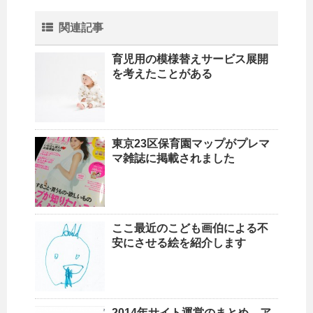
関連記事
育児用の模様替えサービス展開
を考えたことがある
東京23区保育園マップがプレマ
マ雑誌に掲載されました
ここ最近のこども画伯による不
安にさせる絵を紹介します
2014年サイト運営のまとめ ア