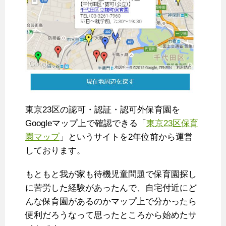
東京23区の認可・認証・認可外保育園を
Googleマップ上で確認できる「
東京23区保育
園マップ
」というサイトを2年位前から運営
しております。
もともと我が家も待機児童問題で保育園探し
に苦労した経験があったんで、自宅付近にど
んな保育園があるのかマップ上で分かったら
便利だろうなって思ったところから始めたサ