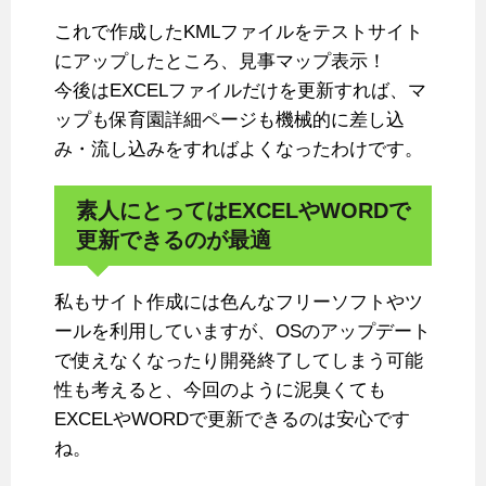
これで作成したKMLファイルをテストサイト
にアップしたところ、見事マップ表示！
今後はEXCELファイルだけを更新すれば、マ
ップも保育園詳細ページも機械的に差し込
み・流し込みをすればよくなったわけです。
素人にとってはEXCELやWORDで
更新できるのが最適
私もサイト作成には色んなフリーソフトやツ
ールを利用していますが、OSのアップデート
で使えなくなったり開発終了してしまう可能
性も考えると、今回のように泥臭くても
EXCELやWORDで更新できるのは安心です
ね。