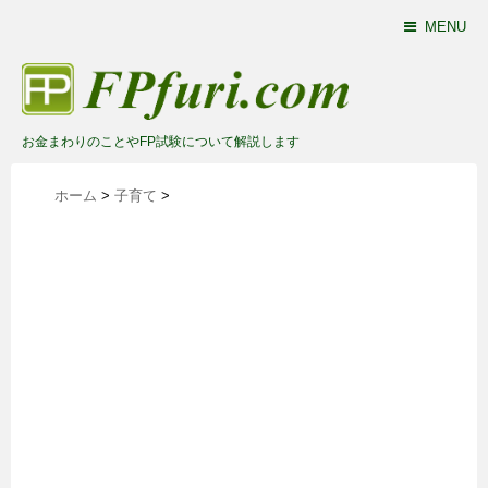
MENU
お金まわりのことやFP試験について解説します
ホーム
>
子育て
>