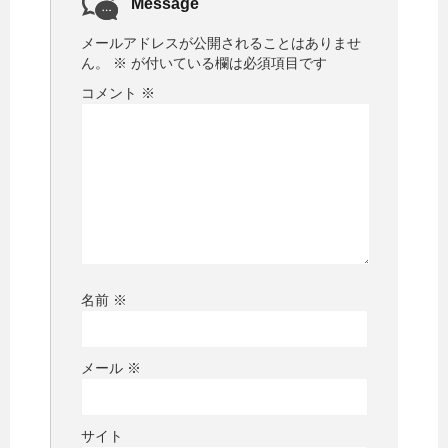
Message
メールアドレスが公開されることはありませ
ん。
※
が付いている欄は必須項目です
コメント
※
名前
※
メール
※
サイト