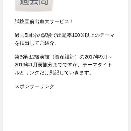
試験直前出血大サービス！
過去5回分の試験で出題率100％以上のテーマ
を抽出してご紹介。
第3弾は2級実技（資産設計）の2017年9月～
2019年1月実施分までですが、テーマタイト
ルとリンクだけ列記していきます。
スポンサーリンク