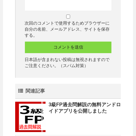
次回のコメントで使用するためブラウザーに
自分の名前、メールアドレス、サイトを保存
する。
日本語が含まれない投稿は無視されますので
ご注意ください。（スパム対策）
関連記事
3級FP過去問解説の無料アンドロ
イドアプリを公開しました