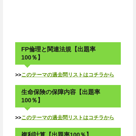
FP倫理と関連法規【出題率
100％】
>>
このテーマの過去問リストはコチラから
生命保険の保障内容【出題率
100％】
>>
このテーマの過去問リストはコチラから
複利計算【出題率100％】