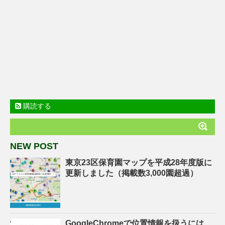
購読する
NEW POST
東京23区保育園マップを平成28年度版に
更新しました（掲載数3,000園超過）
GoogleChromeで位置情報を扱うには