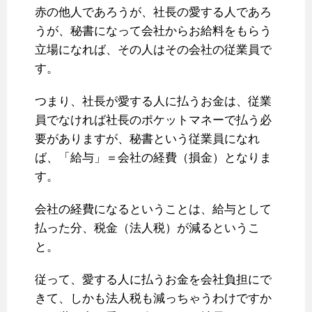
赤の他人であろうが、社長の愛する人であろ
うが、秘書になって会社からお給料をもらう
立場になれば、その人はその会社の従業員で
す。
つまり、社長が愛する人に払うお金は、従業
員でなければ社長のポケットマネーで払う必
要がありますが、秘書という従業員になれ
ば、「給与」＝会社の経費（損金）となりま
す。
会社の経費になるということは、給与として
払った分、税金（法人税）が減るというこ
と。
従って、愛する人に払うお金を会社負担にで
きて、しかも法人税も減っちゃうわけですか