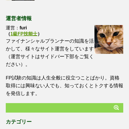
運営者情報
運営：
furi
（
1級FP技能士
）
ファイナンシャルプランナーの知識を活
かして、様々なサイト運営をしています
（運営サイトはサイドバー下部をご覧く
ださい）。
FP試験の知識は人生全般に役立つことばかり。資格
取得には興味ない人でも、知っておくとトクする情報
を発信します。
カテゴリー