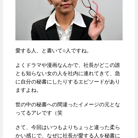
愛する人、と書いて○人ですね。
よくドラマや漫画なんかで、社長がどこの誰
とも知らない女の人を社内に連れてきて、急
に自分の秘書にしたりするエピソードがあり
ますよね。
世の中の秘書への間違ったイメージの元とな
ってるアレです（笑
さて、今回はいつもよりちょっと違った柔ら
かい感じで、なぜに社長が愛する人を秘書に