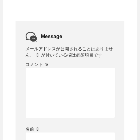
Message
メールアドレスが公開されることはありませ
ん。
※
が付いている欄は必須項目です
コメント
※
名前
※