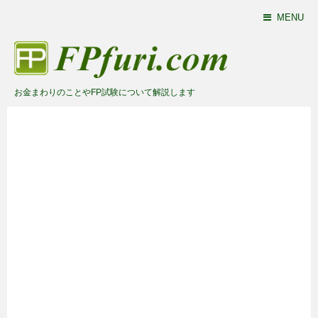
MENU
お金まわりのことやFP試験について解説します