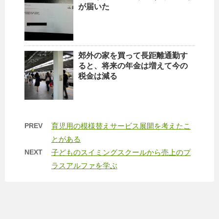
が届いた
郊外の家を買って長距離通勤す
ると、将来の年金は増えて今の
税金は減る
PREV
育児用の模様替えサービス展開を考えたこ
とがある
NEXT
子どものスイミングスクールから売上のプ
ラスアルファを学ぶ