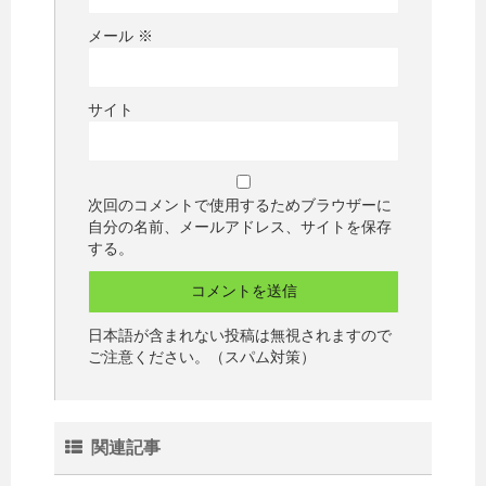
メール
※
サイト
次回のコメントで使用するためブラウザーに
自分の名前、メールアドレス、サイトを保存
する。
日本語が含まれない投稿は無視されますので
ご注意ください。（スパム対策）
関連記事