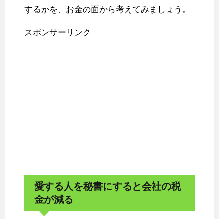
するかを、お金の面から考えてみましょう。
スポンサーリンク
愛する人を秘書にすると会社の税
金が減る