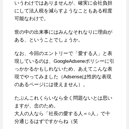
いうわけではありませんが、確実に会社負担
にして法人税を減らすようなこともある程度
可能なわけで。
世の中の出来事にはみんなそれなりに理由が
ある、ということでしょうか。
なお、今回のエントリーで「愛する人」と表
現しているのは、GoogleAdseneポリシーに引
っかかるかもしれないため、あえてこんな表
現でやってみました（Adsenseは性的な表現
のあるページには使えません）。
たぶんこれくらいなら全く問題ないとは思い
ますが、念のため。
大人の人なら「社長の愛する人＝○人」で十
分通じるはずですからね（笑