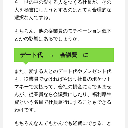
ら、世の中の愛する人をつくる社長が、その
人を秘書にしようとするのはとても合理的な
選択なんですね。
もちろん、他の従業員のモチベーション低下
とかの影響はあるでしょうが。
デート代 → 会議費 に
また、愛する人とのデート代やプレゼント代
も、従業員でなければやはり社長のポケット
マネーで支払って、会社の損金にもできませ
んが、従業員なら会議費にしたり、福利厚生
費という名目で社員旅行にすることもできる
わけです。
もちろんなんでもかんでも経費にできる、と