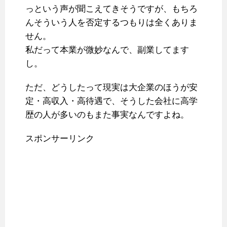
っという声が聞こえてきそうですが、もちろ
んそういう人を否定するつもりは全くありま
せん。
私だって本業が微妙なんで、副業してます
し。
ただ、どうしたって現実は大企業のほうが安
定・高収入・高待遇で、そうした会社に高学
歴の人が多いのもまた事実なんですよね。
スポンサーリンク