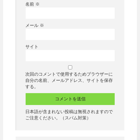
名前
※
メール
※
サイト
次回のコメントで使用するためブラウザーに
自分の名前、メールアドレス、サイトを保存
する。
日本語が含まれない投稿は無視されますので
ご注意ください。（スパム対策）