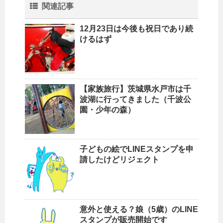
関連記事
12月23日は今後も祝日であり続
けるはず
【家族旅行】茨城県水戸市は千
波湖に行ってきました（千波公
園・少年の森）
子どもの絵でLINEスタンプを申
請したけどリジェクト
意外と使える？娘（5歳）のLINE
スタンプが販売開始です