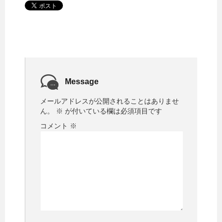
Message
メールアドレスが公開されることはありませ
ん。
※
が付いている欄は必須項目です
コメント
※