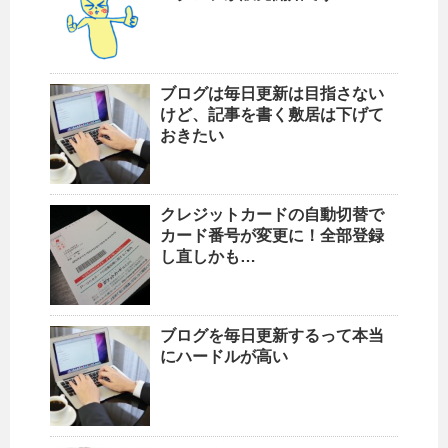
ブログは毎日更新は目指さない
けど、記事を書く敷居は下げて
おきたい
クレジットカードの自動切替で
カード番号が変更に！全部登録
し直しかも…
ブログを毎日更新するって本当
にハードルが高い