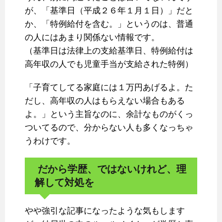
が、「基準日（平成２６年１月１日）」だと
か、「特例給付を含む。」というのは、普通
の人にはあまり関係ない情報です。
（基準日は法律上の支給基準日、特例給付は
高年収の人でも児童手当が支給された特例）
「子育てしてる家庭には１万円あげるよ。た
だし、高年収の人はもらえない場合もある
よ。」という主旨なのに、余計なものがくっ
ついてるので、分からない人も多くなっちゃ
うわけです。
だから学歴、ではないけれど、理
解して対処を
やや強引な記事になったような気もします