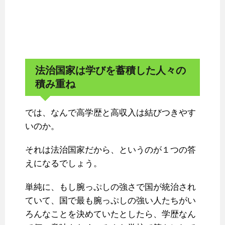
法治国家は学びを蓄積した人々の
積み重ね
では、なんで高学歴と高収入は結びつきやす
いのか。
それは法治国家だから、というのが１つの答
えになるでしょう。
単純に、もし腕っぷしの強さで国が統治され
ていて、国で最も腕っぷしの強い人たちがい
ろんなことを決めていたとしたら、学歴なん