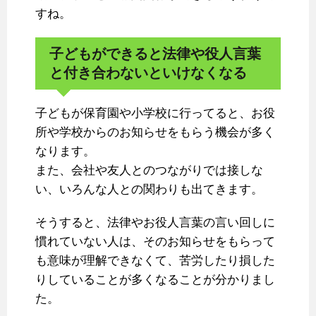
すね。
子どもができると法律や役人言葉
と付き合わないといけなくなる
子どもが保育園や小学校に行ってると、お役
所や学校からのお知らせをもらう機会が多く
なります。
また、会社や友人とのつながりでは接しな
い、いろんな人との関わりも出てきます。
そうすると、法律やお役人言葉の言い回しに
慣れていない人は、そのお知らせをもらって
も意味が理解できなくて、苦労したり損した
りしていることが多くなることが分かりまし
た。