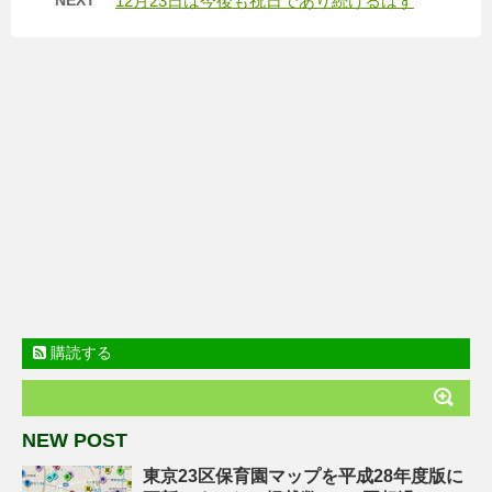
NEXT
12月23日は今後も祝日であり続けるはず
購読する
NEW POST
東京23区保育園マップを平成28年度版に