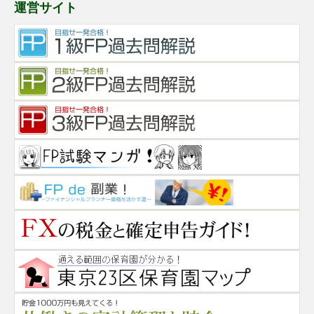
運営サイト