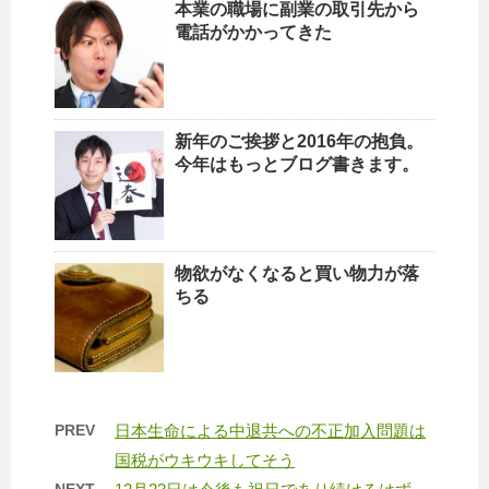
本業の職場に副業の取引先から
電話がかかってきた
新年のご挨拶と2016年の抱負。
今年はもっとブログ書きます。
物欲がなくなると買い物力が落
ちる
PREV
日本生命による中退共への不正加入問題は
国税がウキウキしてそう