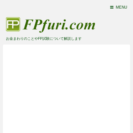
MENU
お金まわりのことやFP試験について解説します