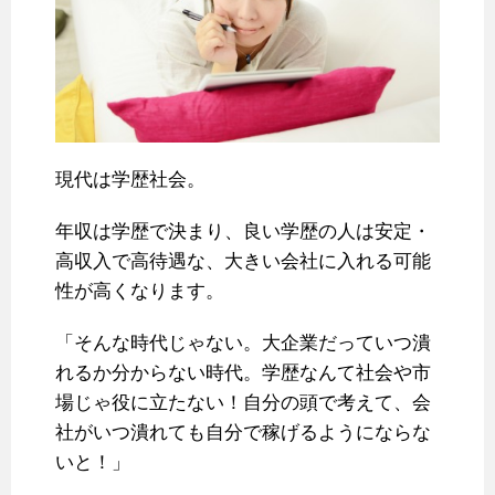
現代は学歴社会。
年収は学歴で決まり、良い学歴の人は安定・
高収入で高待遇な、大きい会社に入れる可能
性が高くなります。
「そんな時代じゃない。大企業だっていつ潰
れるか分からない時代。学歴なんて社会や市
場じゃ役に立たない！自分の頭で考えて、会
社がいつ潰れても自分で稼げるようにならな
いと！」