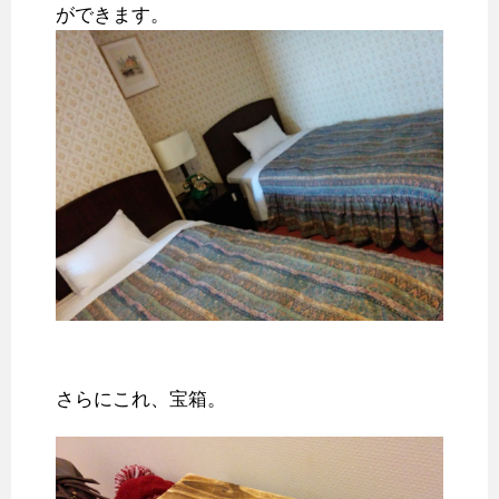
ができます。
さらにこれ、宝箱。