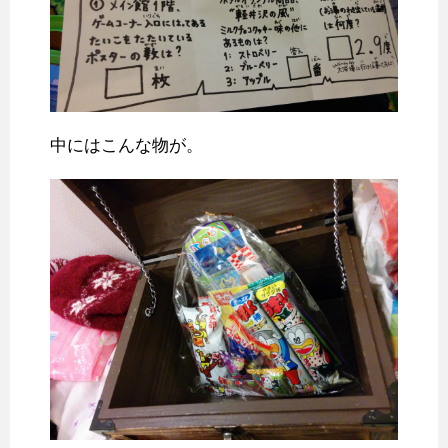
中にはこんな物が。