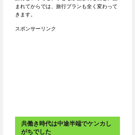
まれてからでは、旅行プランも全く変わって
きます。
スポンサーリンク
共働き時代は中途半端でケンカし
がちでした