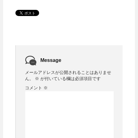
Message
メールアドレスが公開されることはありませ
ん。
※
が付いている欄は必須項目です
コメント
※