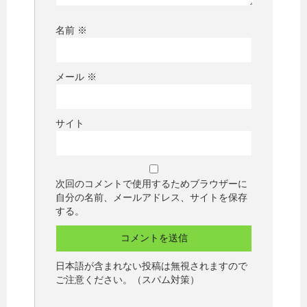
名前
※
メール
※
サイト
次回のコメントで使用するためブラウザーに
自分の名前、メールアドレス、サイトを保存
する。
日本語が含まれない投稿は無視されますので
ご注意ください。（スパム対策）