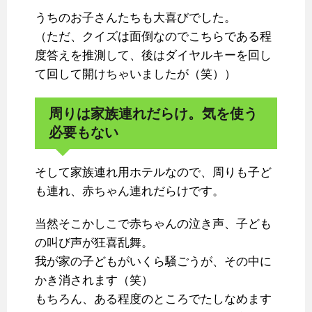
うちのお子さんたちも大喜びでした。
（ただ、クイズは面倒なのでこちらである程
度答えを推測して、後はダイヤルキーを回し
て回して開けちゃいましたが（笑））
周りは家族連れだらけ。気を使う
必要もない
そして家族連れ用ホテルなので、周りも子ど
も連れ、赤ちゃん連れだらけです。
当然そこかしこで赤ちゃんの泣き声、子ども
の叫び声が狂喜乱舞。
我が家の子どもがいくら騒ごうが、その中に
かき消されます（笑）
もちろん、ある程度のところでたしなめます