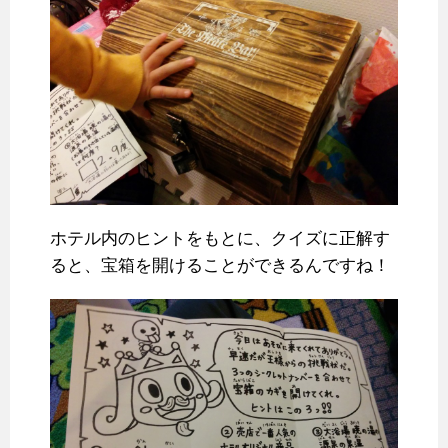
ホテル内のヒントをもとに、クイズに正解す
ると、宝箱を開けることができるんですね！