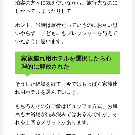
泊客の方々に気を使いながら、旅行先なのに
しかってしまったりして。
ホント、当時は旅行だっていうのにお互い思
いやらず、子どもにもプレッシャーを与えて
いたように思います。
家族連れ用ホテルを選択したら心
理的に解放された
そうした経験を経て、今ではもっぱら家族連
れ用ホテルを選んでいます。
もちろんその分ご飯はビュッフェ方式、お風
呂も大浴場が混み混みではあるんですが、そ
れを上回るメリットがあります。