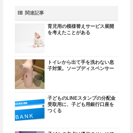
関連記事
育児用の模様替えサービス展開
を考えたことがある
トイレから出て手を洗わない息
子対策。ソープディスペンサー
子どものLINEスタンプの分配金
受取用に、子ども用銀行口座を
つくる