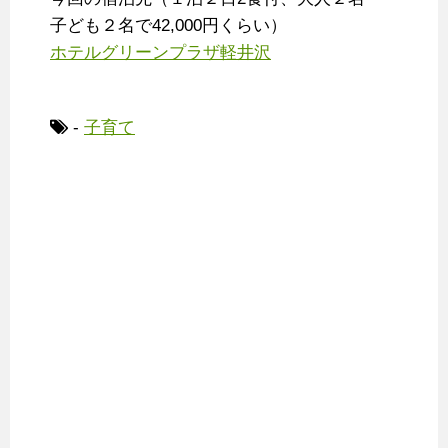
子ども２名で42,000円くらい）
ホテルグリーンプラザ軽井沢
-
子育て