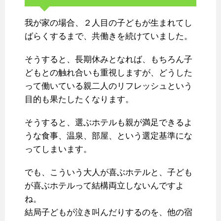
我が家の場合、２人目の子どもが生まれてし
ばらくするまで、共働きを続けていました。
そうすると、長期休みとなれば、もちろん子
どもとの触れ合いも重視しますが、どうした
って働いている親二人のリフレッシュという
目的も果たしたくなります。
そうすると、選ぶホテルも親が満足できるよ
うな食事、温泉、部屋、という選定基準にな
ってしまいます。
でも、こういう大人が喜ぶホテルと、子ども
が喜ぶホテルって結構両立しないんですよ
ね。
結局子どもが泣き叫んだりするのを、他の宿