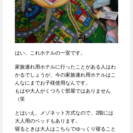
はい、これホテルの一室です。
家族連れ用ホテルに行ったことがある人はわ
かるでしょうが、今の家族連れ用ホテルはこ
んなにまでお子様使用なんです。
もはや大人がくつろぐ部屋ではありません
（笑
とはいえ、メゾネット方式なので、2階には
大人用のベッドもあります。
寝るときは大人はこちらでゆっくり寝ること