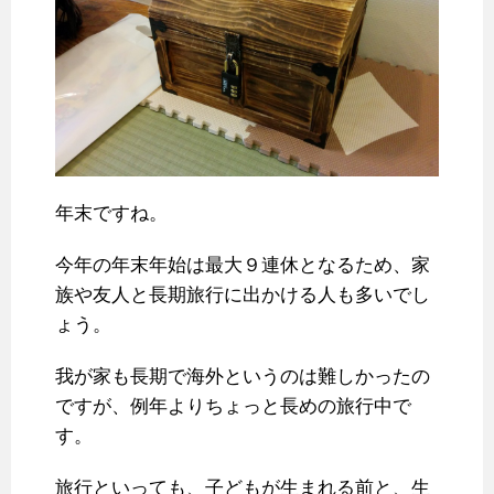
年末ですね。
今年の年末年始は最大９連休となるため、家
族や友人と長期旅行に出かける人も多いでし
ょう。
我が家も長期で海外というのは難しかったの
ですが、例年よりちょっと長めの旅行中で
す。
旅行といっても、子どもが生まれる前と、生