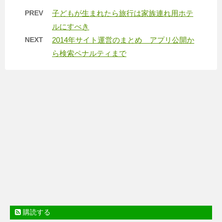
PREV
子どもが生まれたら旅行は家族連れ用ホテ
ルにすべき
NEXT
2014年サイト運営のまとめ アプリ公開か
ら検索ペナルティまで
購読する