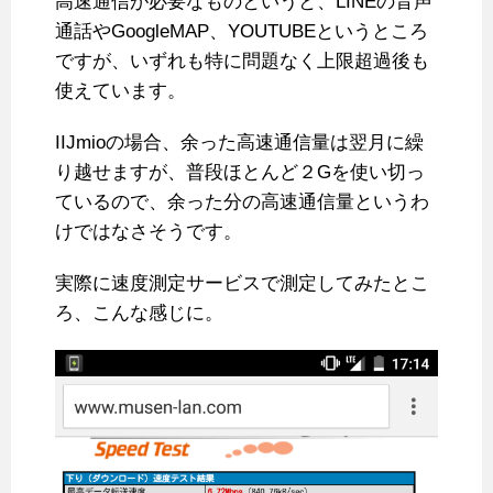
高速通信が必要なものというと、LINEの音声
通話やGoogleMAP、YOUTUBEというところ
ですが、いずれも特に問題なく上限超過後も
使えています。
IIJmioの場合、余った高速通信量は翌月に繰
り越せますが、普段ほとんど２Gを使い切っ
ているので、余った分の高速通信量というわ
けではなさそうです。
実際に速度測定サービスで測定してみたとこ
ろ、こんな感じに。