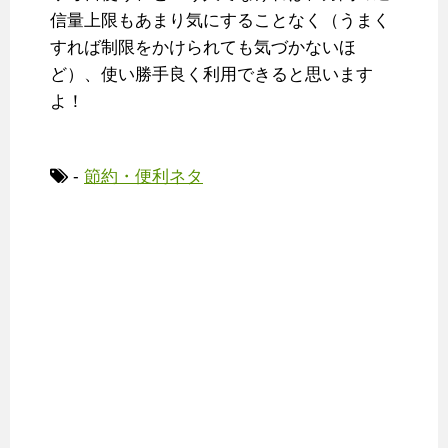
信量上限もあまり気にすることなく（うまく
すれば制限をかけられても気づかないほ
ど）、使い勝手良く利用できると思います
よ！
-
節約・便利ネタ