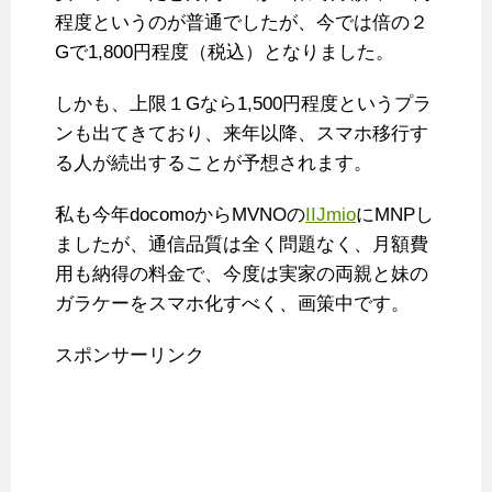
程度というのが普通でしたが、今では倍の２
Gで1,800円程度（税込）となりました。
しかも、上限１Gなら1,500円程度というプラ
ンも出てきており、来年以降、スマホ移行す
る人が続出することが予想されます。
私も今年docomoからMVNOの
IIJmio
にMNPし
ましたが、通信品質は全く問題なく、月額費
用も納得の料金で、今度は実家の両親と妹の
ガラケーをスマホ化すべく、画策中です。
スポンサーリンク