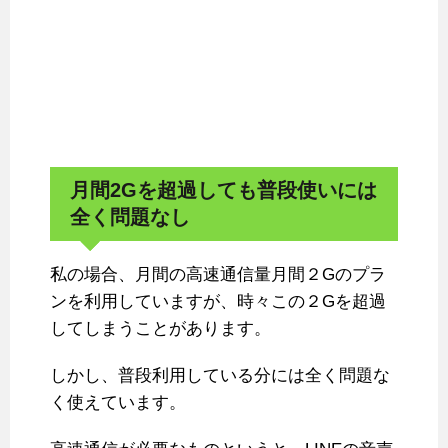
月間2Gを超過しても普段使いには
全く問題なし
私の場合、月間の高速通信量月間２Gのプラ
ンを利用していますが、時々この２Gを超過
してしまうことがあります。
しかし、普段利用している分には全く問題な
く使えています。