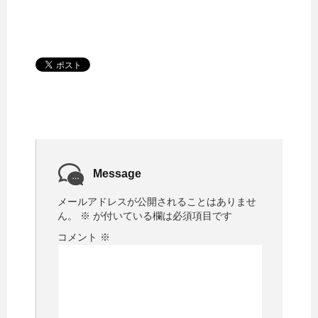
Message
メールアドレスが公開されることはありませ
ん。
※
が付いている欄は必須項目です
コメント
※