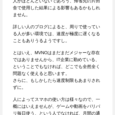
人がほとんどいないであろう、帰省先の片田
舎で使用した結果による影響もあるかもしれ
ません。
詳しい人のブログによると、周りで使ってい
る人が多い環境では、速度が極度に遅くなる
こともありうるようですし。
とはいえ、MVNOはまだまだメジャーな存在
ではありませんから、IT企業に勤めている、
ということでもなければ、どこでも全然全く
問題なく使えると思います。
さらに、もしかしたら速度制限もあまりされ
ずに。
人によってスマホの使い方は様々なので、一
概にはいえませんが、ゲームや動画をバリバ
リ毎日使う、という人でなければ、月間の通