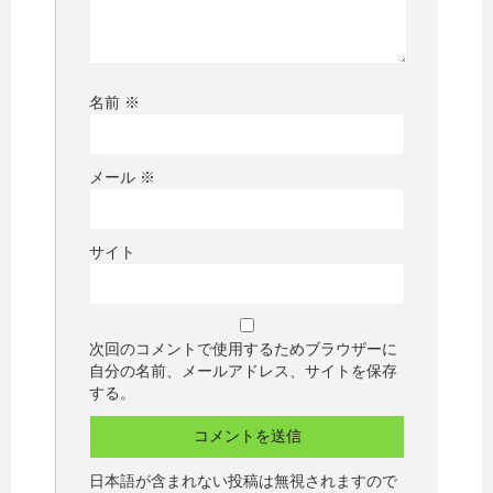
名前
※
メール
※
サイト
次回のコメントで使用するためブラウザーに
自分の名前、メールアドレス、サイトを保存
する。
日本語が含まれない投稿は無視されますので