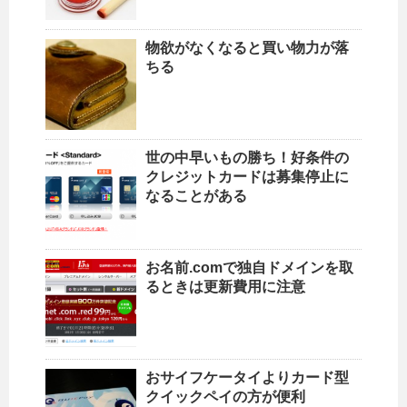
物欲がなくなると買い物力が落
ちる
世の中早いもの勝ち！好条件の
クレジットカードは募集停止に
なることがある
お名前.comで独自ドメインを取
るときは更新費用に注意
おサイフケータイよりカード型
クイックペイの方が便利